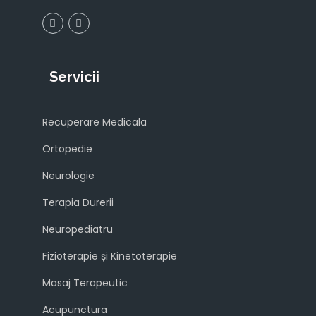
Servicii
Recuperare Medicala
Ortopedie
Neurologie
Terapia Durerii
Neuropediatru
Fizioterapie și Kinetoterapie
Masaj Terapeutic
Acupunctura