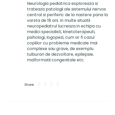
Neurologia pediatrica exploreaza si
trateaza patologii ale sistemului nervos
central si periferic de la nastere pana la
varsta de 18 ani. In multe situatii
neuropediatrul lucreaza in echipa cu
medici specialisti, kinetoterapeuti,
psihologi, logopezi, cum ar fi cazul
copiilor cu probleme medicale mai
complexe sau grave, de exemplu
tulburari de dezvoltare, epilepsie,
malformatii congenitale etc.
Share: