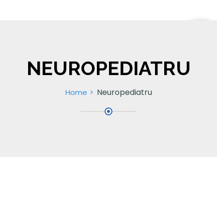
NEUROPEDIATRU
Neuropediatru
Home