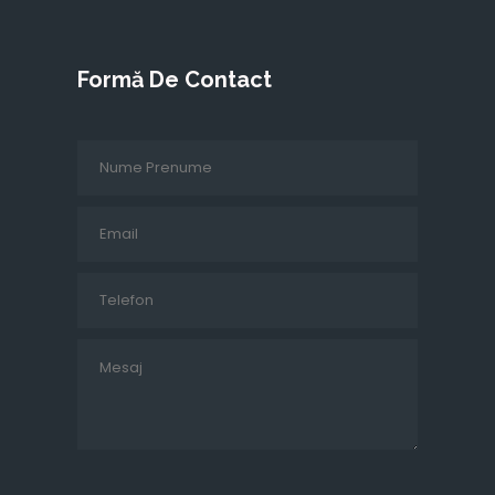
Formă De Contact