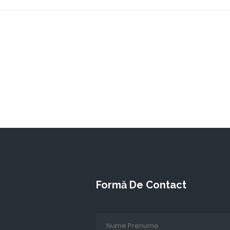
Formă De Contact