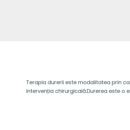
Terapia durerii este modalitatea prin ca
intervenția chirurgicală.Durerea este o 