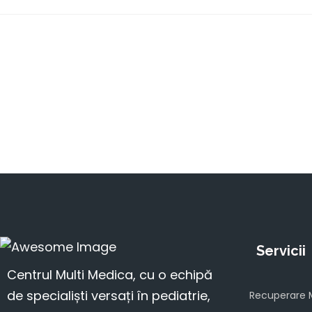
Servicii
Centrul Multi Medica, cu o echipă
de specialiști versați în pediatrie,
Recuperare 