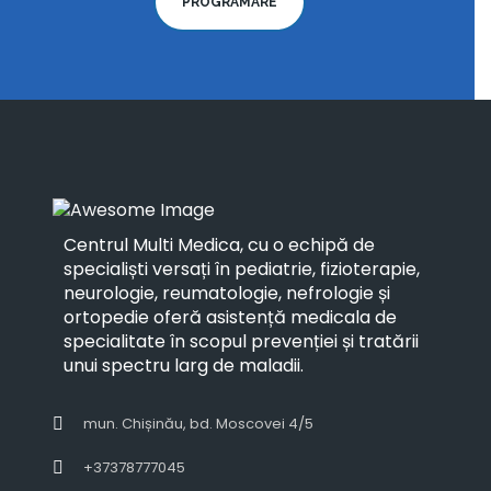
PROGRAMARE
Centrul Multi Medica, cu o echipă de
specialiști versați în pediatrie, fizioterapie,
neurologie, reumatologie, nefrologie și
ortopedie oferă asistență medicala de
specialitate în scopul prevenției și tratării
unui spectru larg de maladii.
mun. Chișinău, bd. Moscovei 4/5
+37378777045