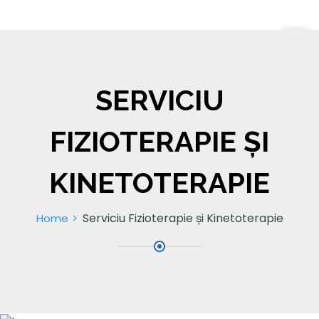
SERVICIU
FIZIOTERAPIE ȘI
KINETOTERAPIE
Serviciu Fizioterapie și Kinetoterapie
Home