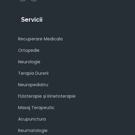
Servicii
Recuperare Medicala
Ortopedie
Neurologie
Terapia Durerii
Neuropediatru
Fizioterapie și Kinetoterapie
Masaj Terapeutic
Acupunctura
Reumatologie