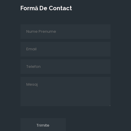
Formă De Contact