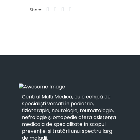
Share:
Centrul Multi Medica, cu o echipă de
specialiști versați în pediatrie,
fizioterapie, neurologie, reumatologie,
nefrologie și ortopedie oferă asistență
medicala de specialitate în scopul
prevenției și tratării unui spectru larg
de maladii.