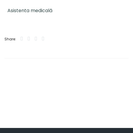
Asistenta medicală
Share: