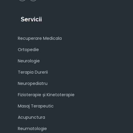
Servicii
Recuperare Medicala
Ortopedie
Neurologie
Terapia Durerii
Neuropediatru
Fizioterapie și Kinetoterapie
Masaj Terapeutic
Acupunctura
Reumatologie