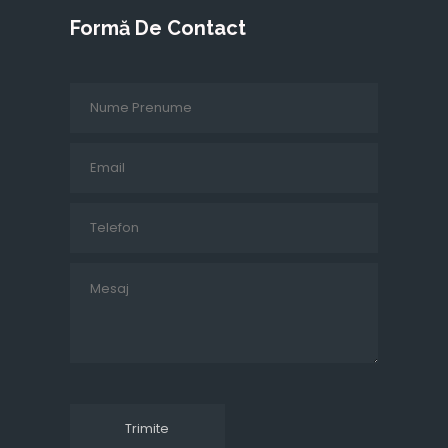
Formă De Contact