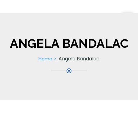
ANGELA BANDALAC
Angela Bandalac
Home