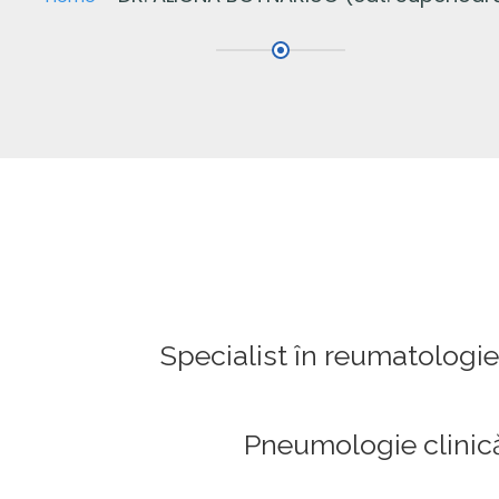
Specialist în reumatologie
Pneumologie clinic