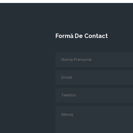
Formă De Contact