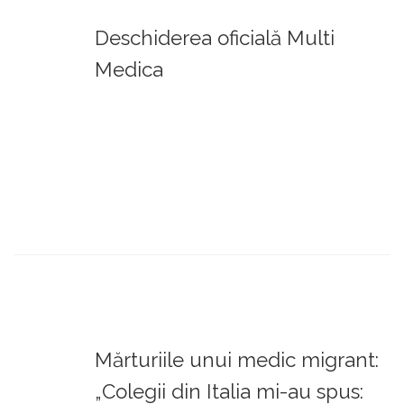
Deschiderea oficială Multi
Medica
Mărturiile unui medic migrant:
„Colegii din Italia mi-au spus: