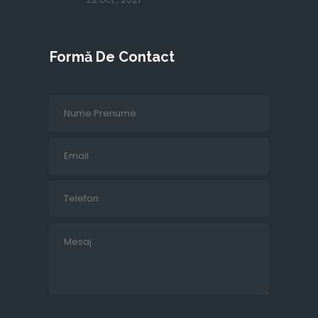
Formă De Contact