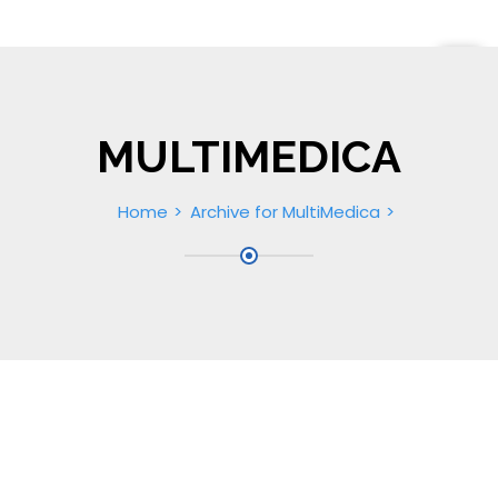
MULTIMEDICA
Home
Archive for MultiMedica