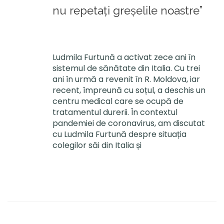
nu repetați greșelile noastre”
Ludmila Furtună a activat zece ani în
sistemul de sănătate din Italia. Cu trei
ani în urmă a revenit în R. Moldova, iar
recent, împreună cu soțul, a deschis un
centru medical care se ocupă de
tratamentul durerii. În contextul
pandemiei de coronavirus, am discutat
cu Ludmila Furtună despre situația
colegilor săi din Italia și