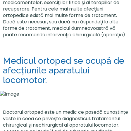
medicamentelor, exerciţiilor fizice şi al terapiilor de
recuperare. Pentru cele mai multe afecţiuni
ortopedice există mai multe forme de tratament.
Dacă este necesar, sau dacă nu răspundeţi la alte
forme de tratament, medicul dumneavoastră vă
poate recomanda intervenţia chirurgicală (operaţia).
Medicul ortoped se ocupă de
afecţiunile aparatului
locomotor.
Doctorul ortoped este un medic ce posedă cunoştinţe
vaste în ceea ce priveşte diagnosticul, tratamentul
chirurgical şi nechirurgical al aparatului locomotor.