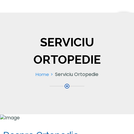
SERVICIU
ORTOPEDIE
Serviciu Ortopedie
Home