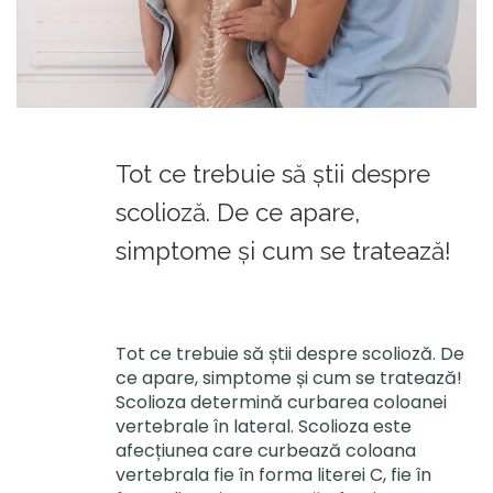
Tot ce trebuie să știi despre
scolioză. De ce apare,
simptome și cum se tratează!
Tot ce trebuie să știi despre scolioză. De
ce apare, simptome și cum se tratează!
Scolioza determină curbarea coloanei
vertebrale în lateral. Scolioza este
afecțiunea care curbează coloana
vertebrala fie în forma literei C, fie în