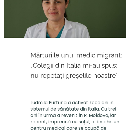
Mărturiile unui medic migrant:
„Colegii din Italia mi-au spus:
nu repetați greșelile noastre”
Ludmila Furtună a activat zece ani în
sistemul de sănătate din Italia. Cu trei
ani în urmă a revenit în R. Moldova, iar
recent, împreună cu soțul, a deschis un
centru medical care se ocupă de