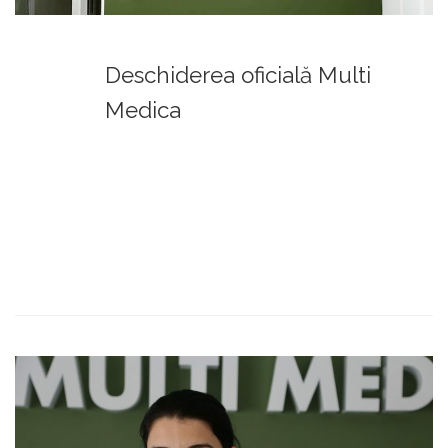
Deschiderea oficială Multi
Medica