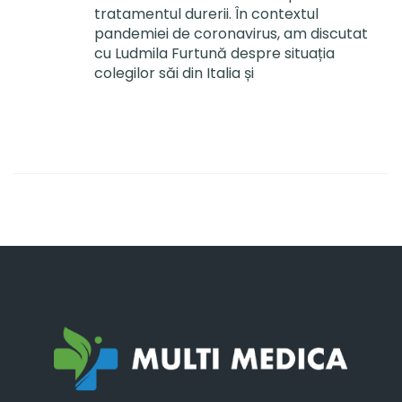
tratamentul durerii. În contextul
pandemiei de coronavirus, am discutat
cu Ludmila Furtună despre situația
colegilor săi din Italia și