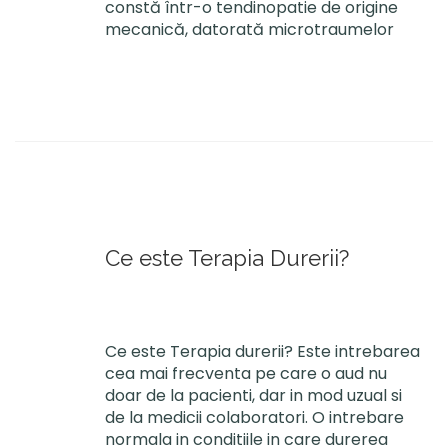
constă într-o tendinopatie de origine
mecanică, datorată microtraumelor
Ce este Terapia Durerii?
Ce este Terapia durerii? Este intrebarea
cea mai frecventa pe care o aud nu
doar de la pacienti, dar in mod uzual si
de la medicii colaboratori. O intrebare
normala in conditiile in care durerea