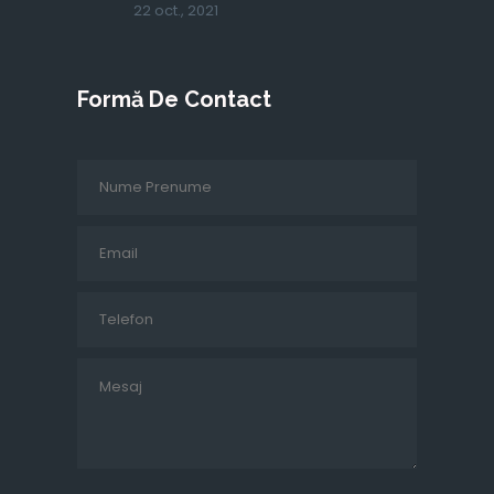
22 oct., 2021
Formă De Contact