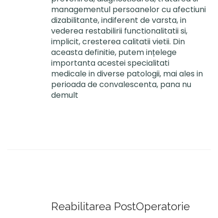
managementul persoanelor cu afectiuni
dizabilitante, indiferent de varsta, in
vederea restabilirii functionalitatii si,
implicit, cresterea calitatii vietii. Din
aceasta definitie, putem ințelege
importanta acestei specialitati
medicale in diverse patologii, mai ales in
perioada de convalescenta, pana nu
demult
Reabilitarea PostOperatorie