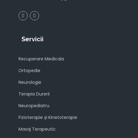
Servicii
Recuperare Medicala
Ortopedie
Neurologie
Terapia Durerii
Neuropediatru
Fizioterapie și Kinetoterapie
Masaj Terapeutic