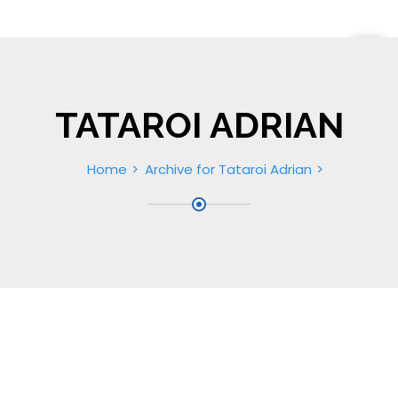
TATAROI ADRIAN
Home
Archive for Tataroi Adrian